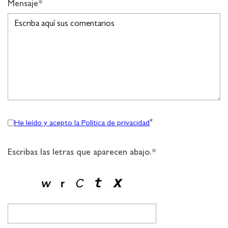
Mensaje*
*
He leído y acepto la Política de privacidad
Escribas las letras que aparecen abajo.*