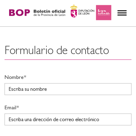
Formulario de contacto
Nombre*
Email*